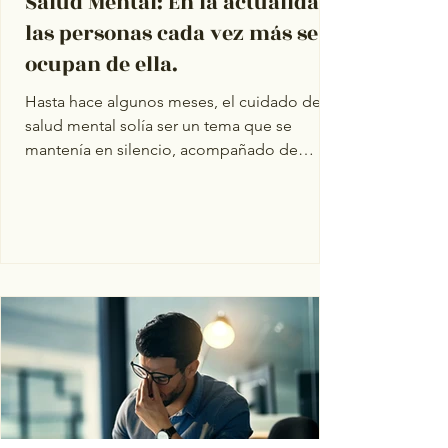
Salud Mental: En la actualidad
las personas cada vez más se
ocupan de ella.
Hasta hace algunos meses, el cuidado de la
salud mental solía ser un tema que se
mantenía en silencio, acompañado de
miedos, vergüenza y...