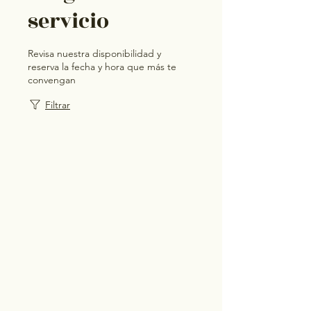
servicio
Revisa nuestra disponibilidad y
reserva la fecha y hora que más te
convengan
Filtrar